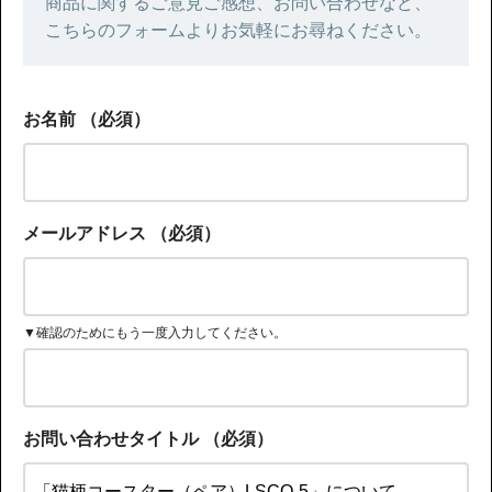
商品に関するご意見ご感想、お問い合わせなど、
こちらのフォームよりお気軽にお尋ねください。
お名前
（必須）
メールアドレス
（必須）
▼確認のためにもう一度入力してください。
お問い合わせタイトル
（必須）