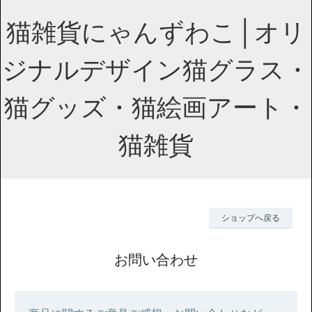
猫雑貨にゃんずわこ│オリ
ジナルデザイン猫グラス・
猫グッズ・猫絵画アート・
猫雑貨
ショップへ戻る
お問い合わせ