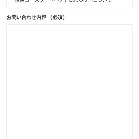
お問い合わせ内容
（必須）